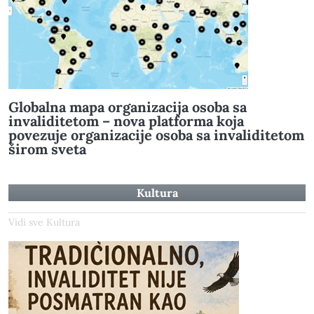
Globalna mapa organizacija osoba sa
invaliditetom – nova platforma koja
povezuje organizacije osoba sa invaliditetom
širom sveta
Kultura
Vidi sve Kultura