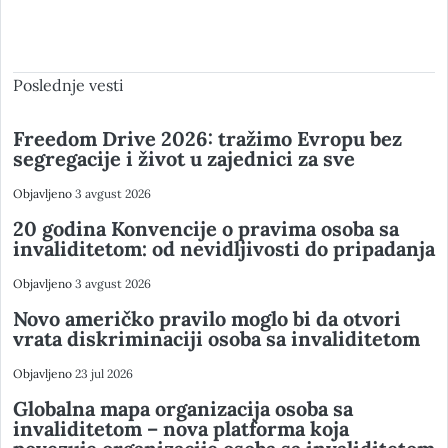
Poslednje vesti
Freedom Drive 2026: tražimo Evropu bez
segregacije i život u zajednici za sve
Objavljeno
3 avgust 2026
20 godina Konvencije o pravima osoba sa
invaliditetom: od nevidljivosti do pripadanja
Objavljeno
3 avgust 2026
Novo američko pravilo moglo bi da otvori
vrata diskriminaciji osoba sa invaliditetom
Objavljeno
23 jul 2026
Globalna mapa organizacija osoba sa
invaliditetom – nova platforma koja