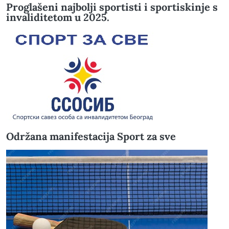
Proglašeni najbolji sportisti i sportiskinje s
invaliditetom u 2025.
Održana manifestacija Sport za sve