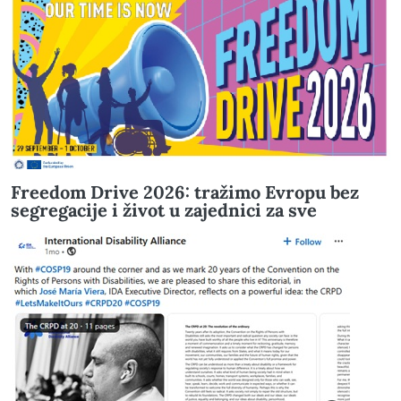
Freedom Drive 2026: tražimo Evropu bez
segregacije i život u zajednici za sve