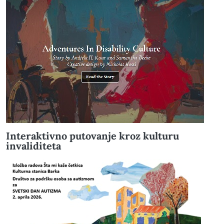
Interaktivno putovanje kroz kulturu
invaliditeta