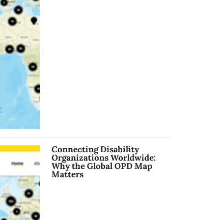
Connecting Disability
Organizations Worldwide:
Why the Global OPD Map
Matters