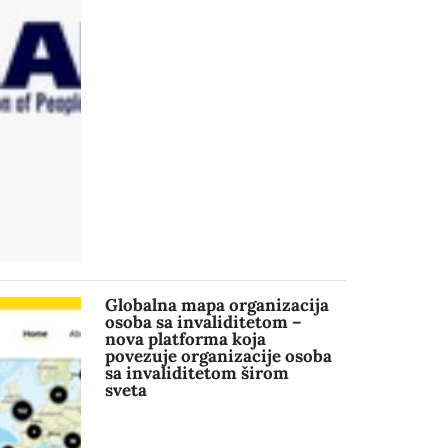
Globalna mapa organizacija
osoba sa invaliditetom –
nova platforma koja
povezuje organizacije osoba
sa invaliditetom širom
sveta