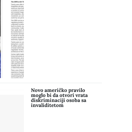
Novo američko pravilo
moglo bi da otvori vrata
diskriminaciji osoba sa
invaliditetom