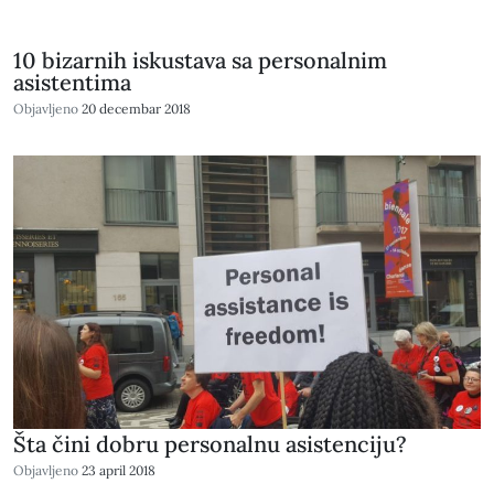
10 bizarnih iskustava sa personalnim
asistentima
Objavljeno
20 decembar 2018
Šta čini dobru personalnu asistenciju?
Objavljeno
23 april 2018