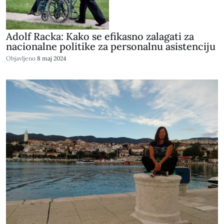
Adolf Racka: Kako se efikasno zalagati za
nacionalne politike za personalnu asistenciju
Objavljeno
8 maj 2024