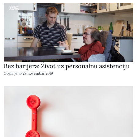
Bez barijera: Život uz personalnu asistenciju
Objavljeno
29 novembar 2019