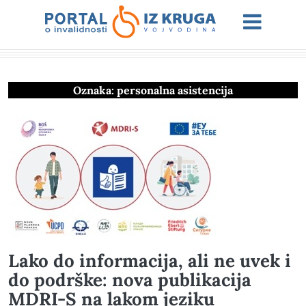
Oznaka:
personalna asistencija
Lako do informacija, ali ne uvek i
do podrške: nova publikacija
MDRI-S na lakom jeziku