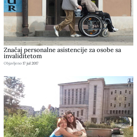
Značaj personalne asistencije za osobe sa
invaliditetom
Objavljeno
17 jul 2017