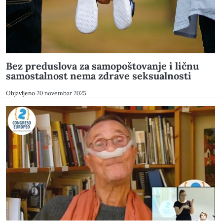
Bez preduslova za samopoštovanje i ličnu
samostalnost nema zdrave seksualnosti
Objavljeno
20 novembar 2025