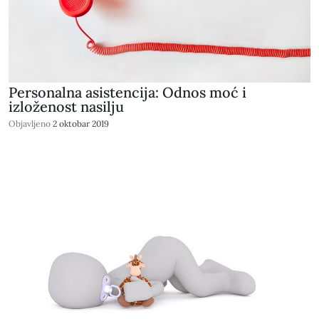
Personalna asistencija: Odnos moć i
izloženost nasilju
Objavljeno
2 oktobar 2019