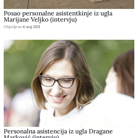
Posao personalne asistentkinje iz ugla
Marijane Veljko (intervju)
Objavljeno
6 maj 2021
Personalna asistencija iz ugla Dragane
Marković (intervju)