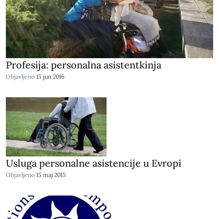
Profesija: personalna asistentkinja
Objavljeno
15 jun 2016
Usluga personalne asistencije u Evropi
Objavljeno
15 maj 2015