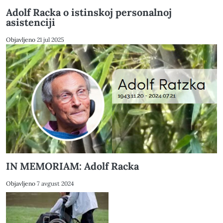
Adolf Racka o istinskoj personalnoj
asistenciji
Objavljeno
21 jul 2025
IN MEMORIAM: Adolf Racka
Objavljeno
7 avgust 2024