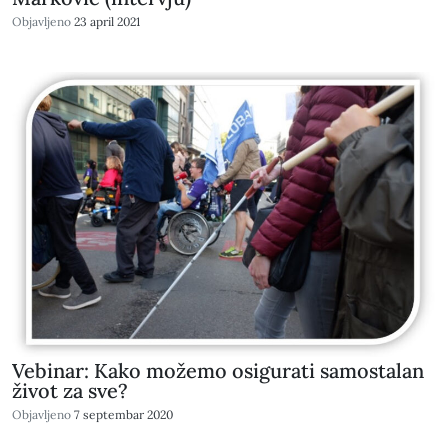
Objavljeno
23 april 2021
Vebinar: Kako možemo osigurati samostalan
život za sve?
Objavljeno
7 septembar 2020