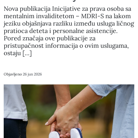
Nova publikacija Inicijative za prava osoba sa
mentalnim invaliditetom – MDRI-S na lakom
jeziku objašnjava razliku između usluga ličnog
pratioca deteta i personalne asistencije.
Pored značaja ove publikacije za
pristupačnost informacija o ovim uslugama,
ostaju […]
Objavljeno
26 jun 2026