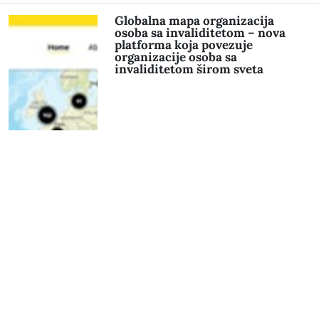
Globalna mapa organizacija
osoba sa invaliditetom – nova
platforma koja povezuje
organizacije osoba sa
invaliditetom širom sveta