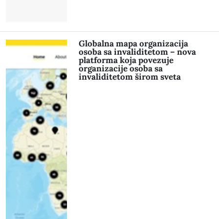
Globalna mapa organizacija
osoba sa invaliditetom – nova
platforma koja povezuje
organizacije osoba sa
invaliditetom širom sveta