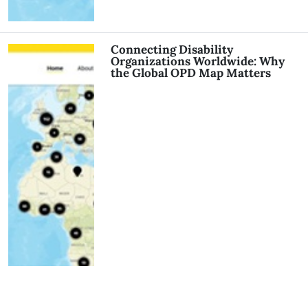
Connecting Disability
Organizations Worldwide: Why
the Global OPD Map Matters