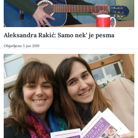
Aleksandra Rakić: Samo nek’ je pesma
Objavljeno
5 jun 2019