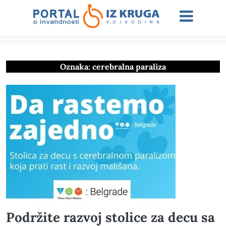
Oznaka:
cerebralna paraliza
Podržite razvoj stolice za decu sa