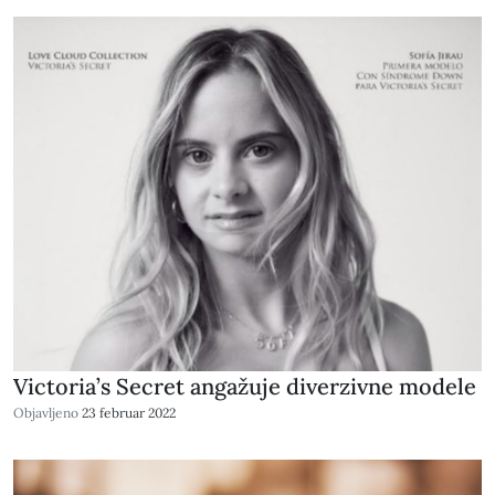
Victoria’s Secret angažuje diverzivne modele
Objavljeno
23 februar 2022