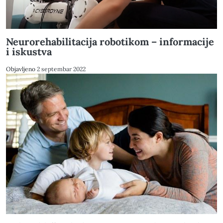
Neurorehabilitacija robotikom – informacije
i iskustva
Objavljeno
2 septembar 2022