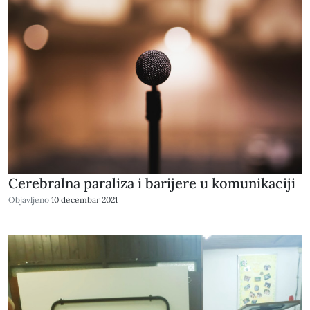
Cerebralna paraliza i barijere u komunikaciji
Objavljeno
10 decembar 2021