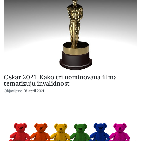
Oskar 2021: Kako tri nominovana filma
tematizuju invalidnost
Objavljeno
28 april 2021