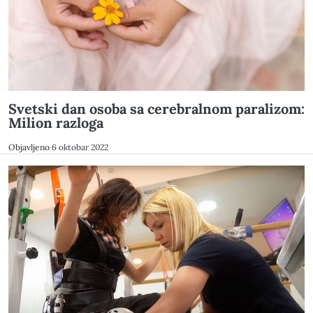
Svetski dan osoba sa cerebralnom paralizom:
Milion razloga
Objavljeno
6 oktobar 2022