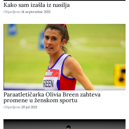
Kako sam izašla iz nasilja
Objavljeno
14 septembar 2021
Paraatletičarka Olivia Breen zahteva
promene u ženskom sportu
Objavljeno
20 jul 2021