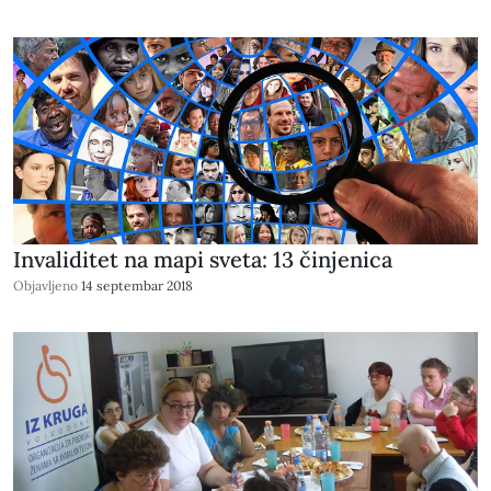
Invaliditet na mapi sveta: 13 činjenica
Objavljeno
14 septembar 2018