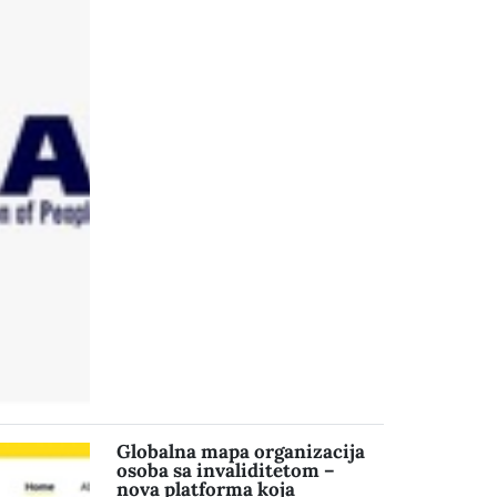
Globalna mapa organizacija
osoba sa invaliditetom –
nova platforma koja