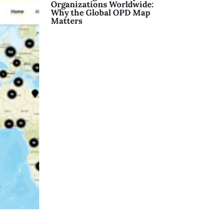
Organizations Worldwide:
Why the Global OPD Map
Matters