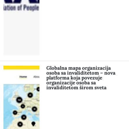
Globalna mapa organizacija
osoba sa invaliditetom – nova
platforma koja povezuje
organizacije osoba sa
invaliditetom širom sveta