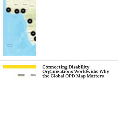
Connecting Disability
Organizations Worldwide: Why
the Global OPD Map Matters