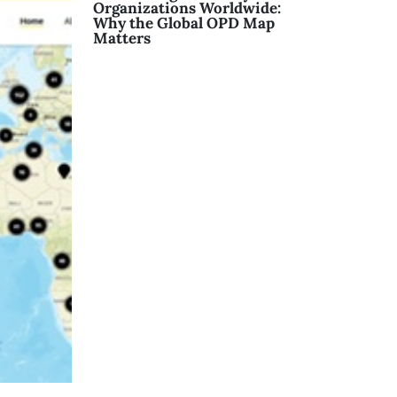
Organizations Worldwide:
Why the Global OPD Map
Matters