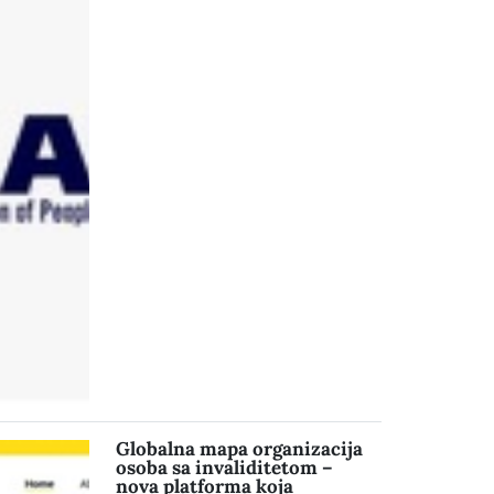
Globalna mapa organizacija
osoba sa invaliditetom –
nova platforma koja