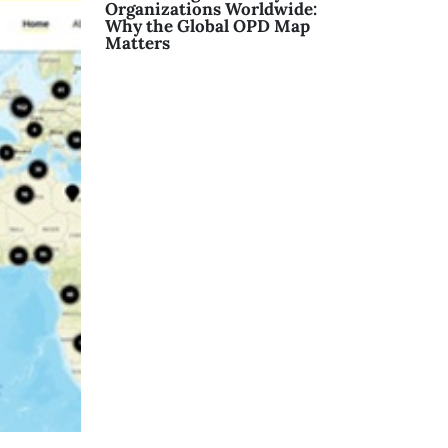
Organizations Worldwide:
Why the Global OPD Map
Matters