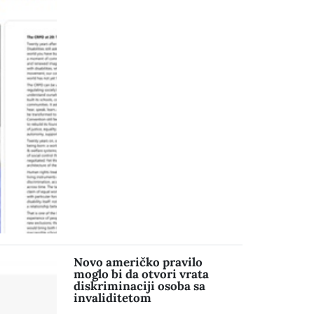
Novo američko pravilo
moglo bi da otvori vrata
diskriminaciji osoba sa
invaliditetom