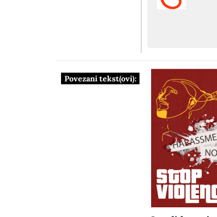
Povezani tekst(ovi):