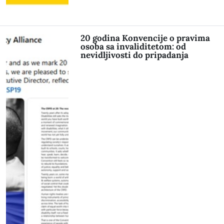
20 godina Konvencije o pravima
osoba sa invaliditetom: od
nevidljivosti do pripadanja