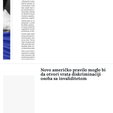
Novo američko pravilo moglo bi
da otvori vrata diskriminaciji
osoba sa invaliditetom