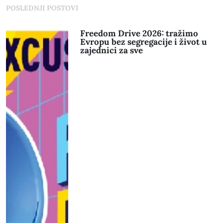
POSLEDNJI POSTOVI
Freedom Drive 2026: tražimo
Evropu bez segregacije i život u
zajednici za sve