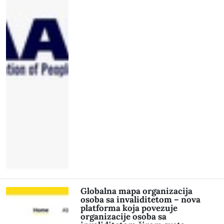
Globalna mapa organizacija
osoba sa invaliditetom – nova
platforma koja povezuje
organizacije osoba sa