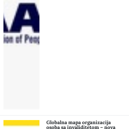
Globalna mapa organizacija
osoba sa invaliditetom – nova