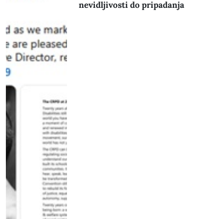
nevidljivosti do pripadanja