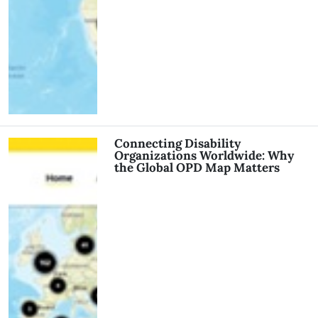
Connecting Disability
Organizations Worldwide: Why
the Global OPD Map Matters