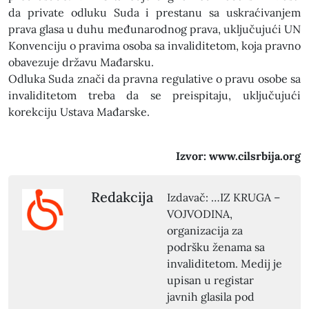
da private odluku Suda i prestanu sa uskraćivanjem
prava glasa u duhu međunarodnog prava, uključujući UN
Konvenciju o pravima osoba sa invaliditetom, koja pravno
obavezuje državu Mađarsku.
Odluka Suda znači da pravna regulative o pravu osobe sa
invaliditetom treba da se preispitaju, uključujući
korekciju Ustava Mađarske.
Izvor: www.cilsrbija.org
Redakcija
Izdavač: …IZ KRUGA –
VOJVODINA,
organizacija za
podršku ženama sa
invaliditetom. Medij je
upisan u registar
javnih glasila pod