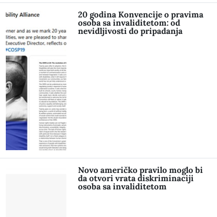
20 godina Konvencije o pravima
osoba sa invaliditetom: od
nevidljivosti do pripadanja
Novo američko pravilo moglo bi
da otvori vrata diskriminaciji
osoba sa invaliditetom