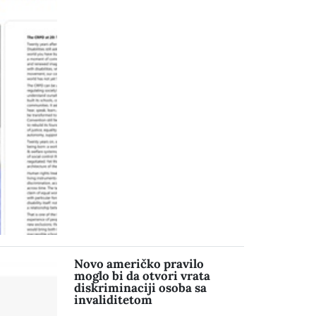
Novo američko pravilo
moglo bi da otvori vrata
diskriminaciji osoba sa
invaliditetom