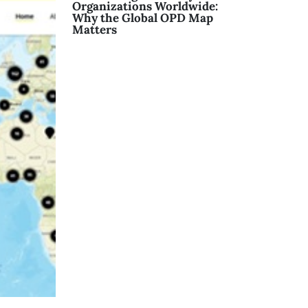
Organizations Worldwide:
Why the Global OPD Map
Matters