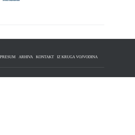
MPRESUM
ARHIVA
KONTAKT
IZ KRUGA VOJVODINA