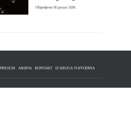
Objavljeno
18 januar 2018
MPRESUM
ARHIVA
KONTAKT
IZ KRUGA VOJVODINA