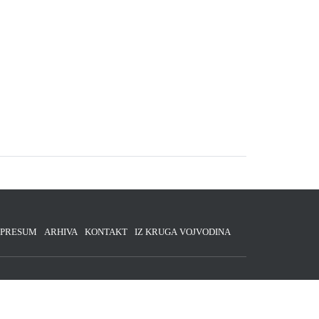
MPRESUM
ARHIVA
KONTAKT
IZ KRUGA VOJVODINA