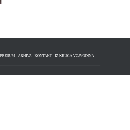
MPRESUM
ARHIVA
KONTAKT
IZ KRUGA VOJVODINA