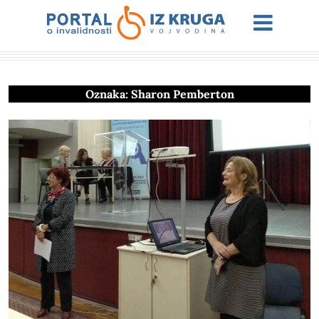
Oznaka:
Sharon Pemberton