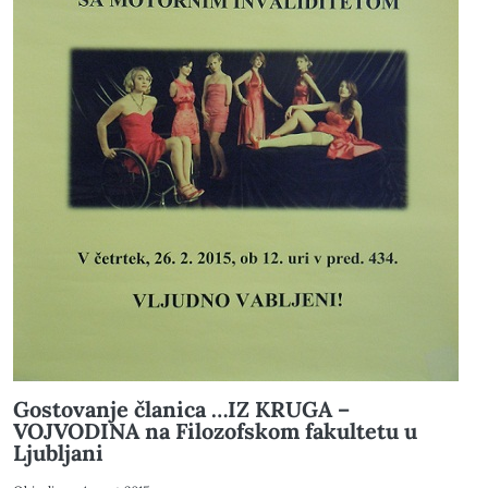
Gostovanje članica …IZ KRUGA –
VOJVODINA na Filozofskom fakultetu u
Ljubljani