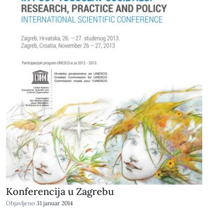
Konferencija u Zagrebu
Objavljeno
31 januar 2014