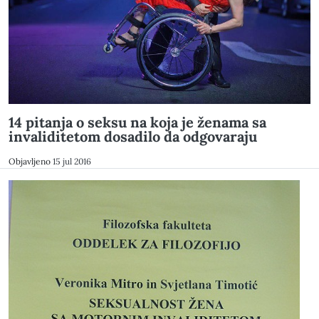
14 pitanja o seksu na koja je ženama sa
invaliditetom dosadilo da odgovaraju
Objavljeno
15 jul 2016