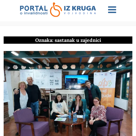
Oznaka:
sastanak u zajednici