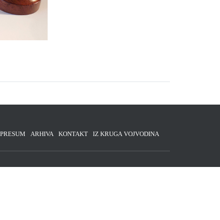
MPRESUM
ARHIVA
KONTAKT
IZ KRUGA VOJVODINA