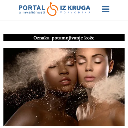
Oznaka:
potamnjivanje kože