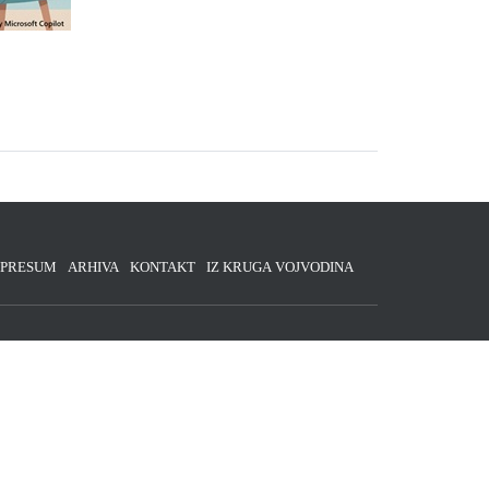
MPRESUM
ARHIVA
KONTAKT
IZ KRUGA VOJVODINA