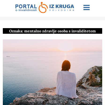
Oznaka:
mentalno zdravlje osoba s invaliditetom