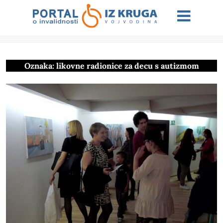
Oznaka:
likovne radionice za decu s autizmom