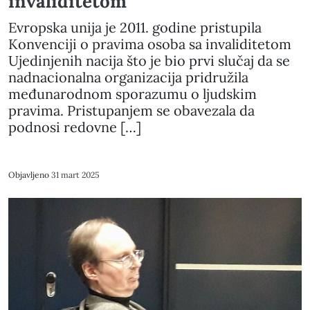
invaliditetom
Evropska unija je 2011. godine pristupila
Konvenciji o pravima osoba sa invaliditetom
Ujedinjenih nacija što je bio prvi slučaj da se
nadnacionalna organizacija pridružila
međunarodnom sporazumu o ljudskim
pravima. Pristupanjem se obavezala da
podnosi redovne […]
Objavljeno
31 mart 2025