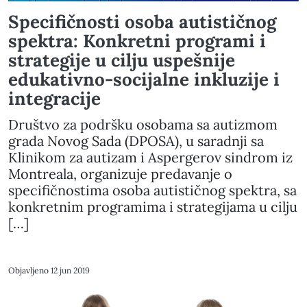
Specifičnosti osoba autističnog
spektra: Konkretni programi i
strategije u cilju uspešnije
edukativno-socijalne inkluzije i
integracije
Društvo za podršku osobama sa autizmom
grada Novog Sada (DPOSA), u saradnji sa
Klinikom za autizam i Aspergerov sindrom iz
Montreala, organizuje predavanje o
specifičnostima osoba autističnog spektra, sa
konkretnim programima i strategijama u cilju
[…]
Objavljeno
12 jun 2019