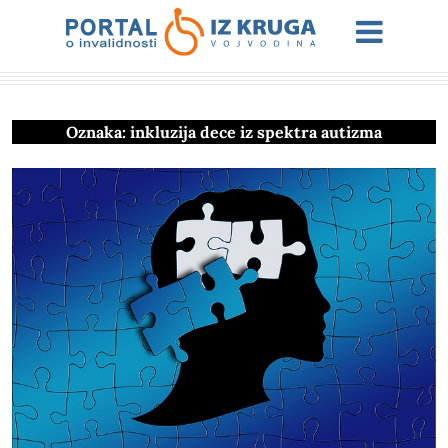
Oznaka:
inkluzija dece iz spektra autizma