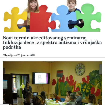
Novi termin akreditovanog seminara:
Inkluzija dece iz spektra autizma i vršnjačka
podrška
Objavljeno
25 januar 2017