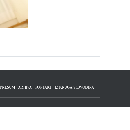
MPRESUM
ARHIVA
KONTAKT
IZ KRUGA VOJVODINA