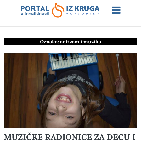
Oznaka:
autizam i muzika
MUZIČKE RADIONICE ZA DECU I