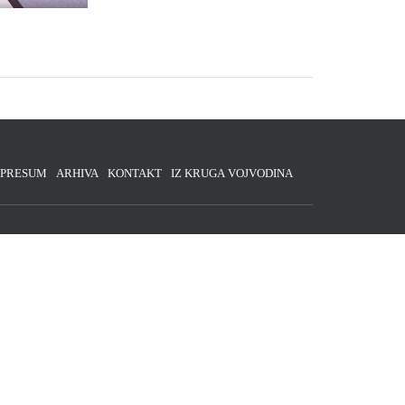
MPRESUM
ARHIVA
KONTAKT
IZ KRUGA VOJVODINA