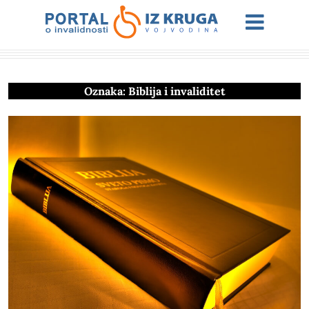
Oznaka:
Biblija i invaliditet