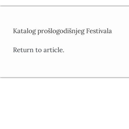
Katalog prošlogodišnjeg Festivala
Return to article.